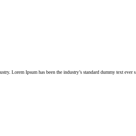
dustry. Lorem Ipsum has been the industry’s standard dummy text ever s