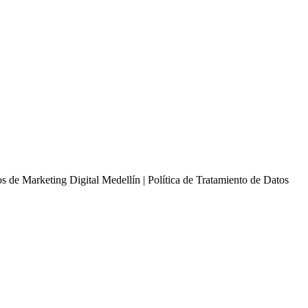
de Marketing Digital Medellín | Política de Tratamiento de Datos