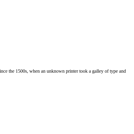
ince the 1500s, when an unknown printer took a galley of type and